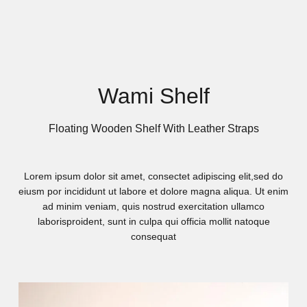
Wami Shelf
Floating Wooden Shelf With Leather Straps
Lorem ipsum dolor sit amet, consectet adipiscing elit,sed do
eiusm por incididunt ut labore et dolore magna aliqua. Ut enim
ad minim veniam, quis nostrud exercitation ullamco
laborisproident, sunt in culpa qui officia mollit natoque
consequat