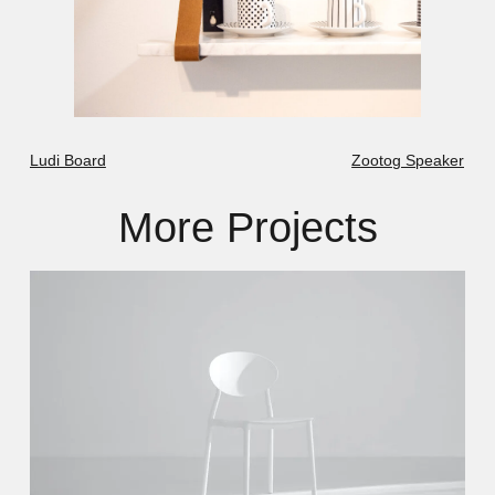
Ludi Board
Zootog Speaker
More Projects