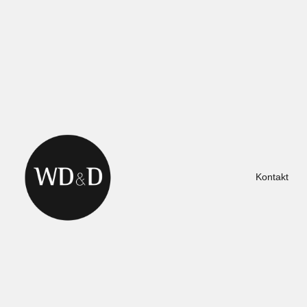
Kontakt