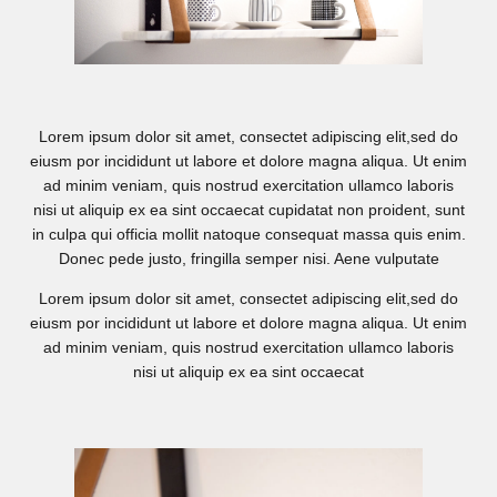
Lorem ipsum dolor sit amet, consectet adipiscing elit,sed do
eiusm por incididunt ut labore et dolore magna aliqua. Ut enim
ad minim veniam, quis nostrud exercitation ullamco laboris
nisi ut aliquip ex ea sint occaecat cupidatat non proident, sunt
in culpa qui officia mollit natoque consequat massa quis enim.
Donec pede justo, fringilla semper nisi. Aene vulputate
Lorem ipsum dolor sit amet, consectet adipiscing elit,sed do
eiusm por incididunt ut labore et dolore magna aliqua. Ut enim
ad minim veniam, quis nostrud exercitation ullamco laboris
nisi ut aliquip ex ea sint occaecat