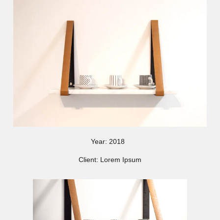
Year: 2018
Client: Lorem Ipsum